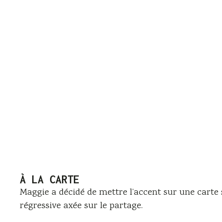
À LA CARTE
Maggie a décidé de mettre l’accent sur une carte
régressive axée sur le partage.