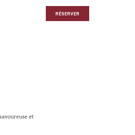
RÉSERVER
 savoureuse et