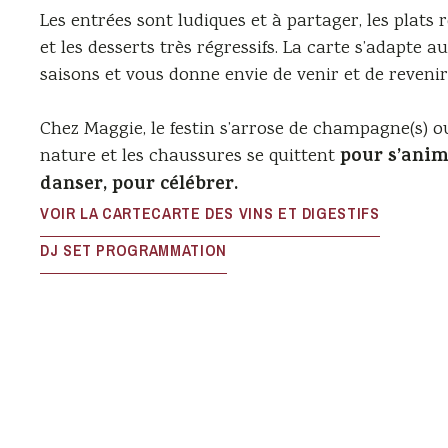
Les entrées sont ludiques et à partager, les plats 
et les desserts très régressifs. La carte s’adapte au 
saisons et vous donne envie de venir et de revenir.
Chez Maggie, le festin s’arrose de champagne(s) o
pour s’anim
nature et les chaussures se quittent
danser, pour célébrer.
VOIR LA CARTE
CARTE DES VINS ET DIGESTIFS
DJ SET PROGRAMMATION